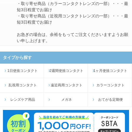
・取り寄せ商品（カラーコンタクトレンズの一部）・・・最
短3日程度でお届け
・取り寄せ商品（近視用コンタクトレンズの一部）・・・最
短3日程度でお届け
お急ぎの場合は、余裕をもってご注文くださいますようお願
い申し上げます。
タイプから探す
1日使捨コンタクト
2週間使捨コンタクト
1ヶ月使捨コンタクト
乱視用コンタクト
遠近両用コンタクト
カラーコンタクト
レンズケア用品
メガネ
おてがる定期便