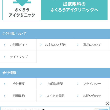
ご利用について
ご利用ガイド
お支払いと配送
返品について
サイトマップ
会社情報
会社概要
特商法表記
プライバシー
利用規約
よくある質問
お問い合わせ