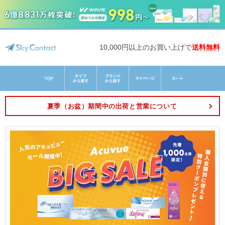
10,000円以上のお買い上げで
送料無料
夏季（お盆）期間中の出荷と営業について