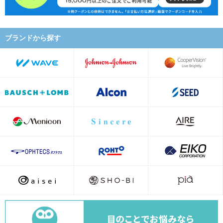
ブランドから探す