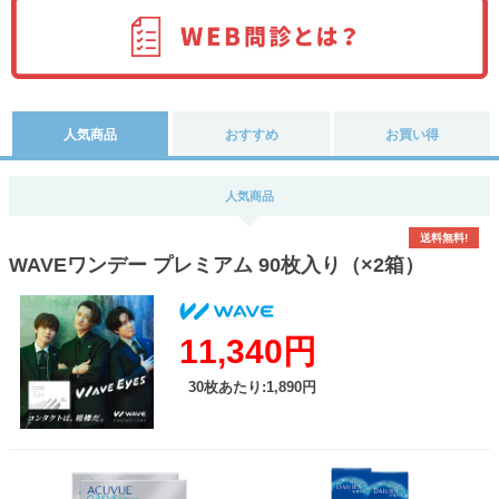
人気商品
おすすめ
お買い得
人気商品
送料無料!
WAVEワンデー プレミアム 90枚入り（×2箱）
11,340円
30枚あたり:1,890円