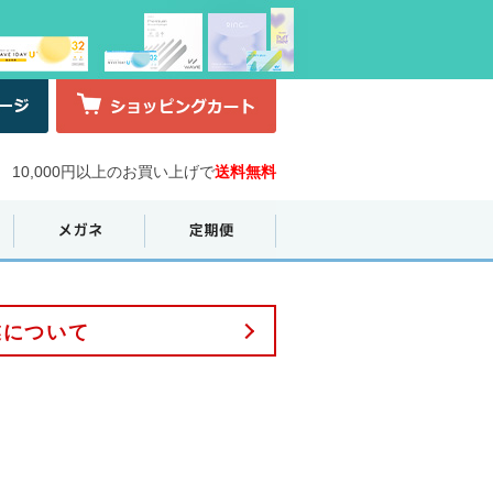
10,000円以上のお買い上げで
送料無料
業について