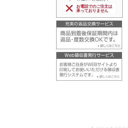
お電話でのご注文は
承っておりません