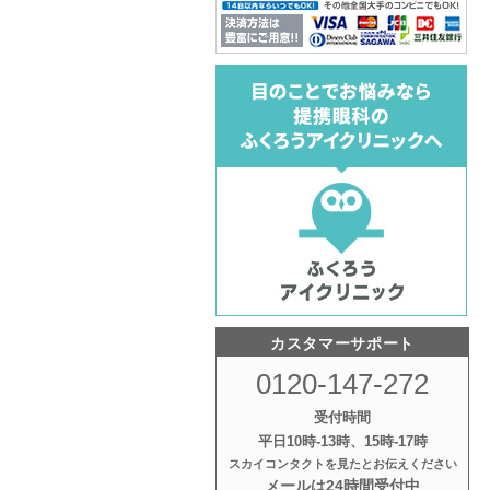
カスタマーサポート
0120-147-272
受付時間
平日10時‐13時、15時‐17時
スカイコンタクトを見たとお伝えください
メールは24時間受付中