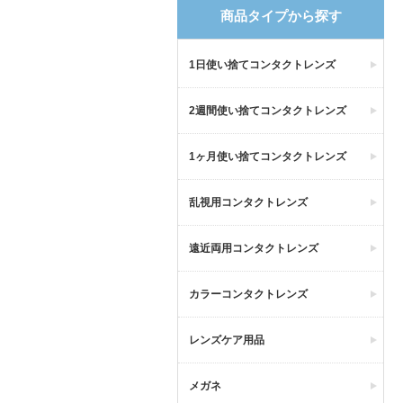
商品タイプから探す
1日使い捨てコンタクトレンズ
2週間使い捨てコンタクトレンズ
1ヶ月使い捨てコンタクトレンズ
乱視用コンタクトレンズ
遠近両用コンタクトレンズ
カラーコンタクトレンズ
レンズケア用品
メガネ