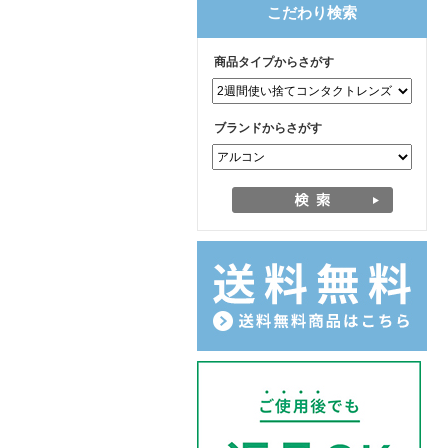
こだわり検索
商品タイプからさがす
ブランドからさがす