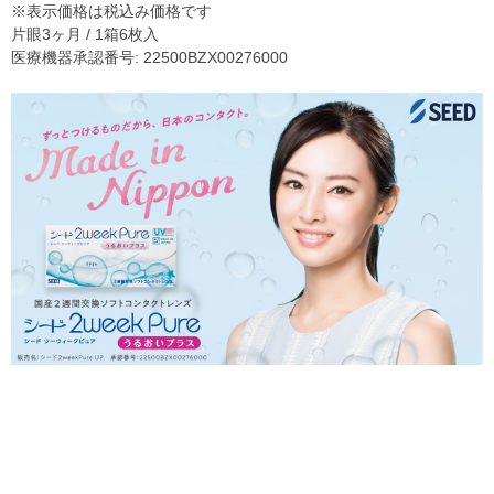
※表示価格は税込み価格です
片眼3ヶ月 / 1箱6枚入
医療機器承認番号: 22500BZX00276000