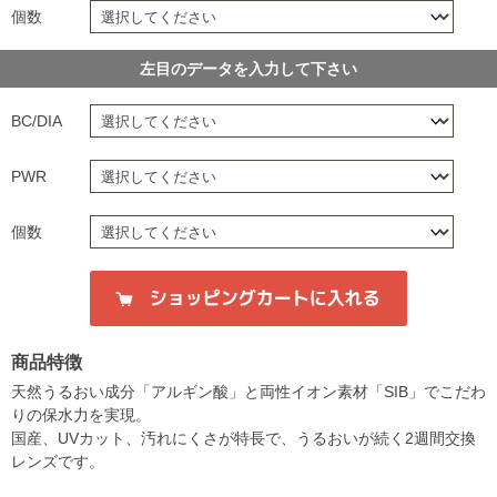
個数
左目のデータを入力して下さい
BC/DIA
PWR
個数
商品特徴
天然うるおい成分「アルギン酸」と両性イオン素材「SIB」でこだわ
りの保水力を実現。
国産、UVカット、汚れにくさが特長で、うるおいが続く2週間交換
レンズです。