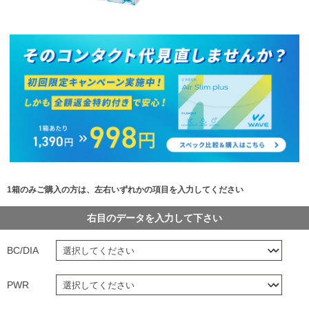
1箱のみご購入の方は、左右いずれかの項目を入力してください
右目のデータを入力して下さい
BC/DIA
PWR