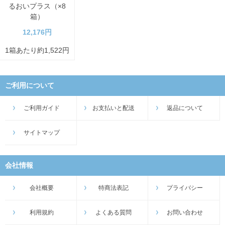
るおいプラス（×8
箱）
12,176円
1箱あたり約1,522円
ご利用について
ご利用ガイド
お支払いと配送
返品について
サイトマップ
会社情報
会社概要
特商法表記
プライバシー
利用規約
よくある質問
お問い合わせ