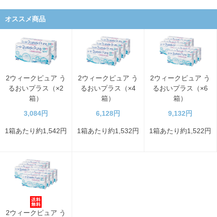
オススメ商品
2ウィークピュア う
2ウィークピュア う
2ウィークピュア う
るおいプラス（×2
るおいプラス（×4
るおいプラス（×6
箱）
箱）
箱）
3,084円
6,128円
9,132円
1箱あたり約1,542円
1箱あたり約1,532円
1箱あたり約1,522円
2ウィークピュア う