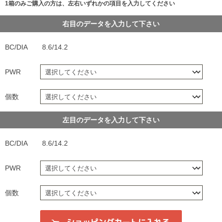
1箱のみご購入の方は、左右いずれかの項目を入力してください
右目のデータを入力して下さい
BC/DIA
8.6/14.2
PWR
個数
左目のデータを入力して下さい
BC/DIA
8.6/14.2
PWR
個数