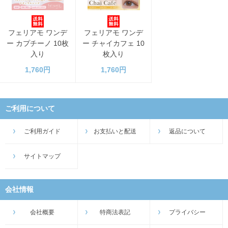
フェリアモ ワンデ
フェリアモ ワンデ
ー カプチーノ 10枚
ー チャイカフェ 10
入り
枚入り
1,760円
1,760円
ご利用について
ご利用ガイド
お支払いと配送
返品について
サイトマップ
会社情報
会社概要
特商法表記
プライバシー