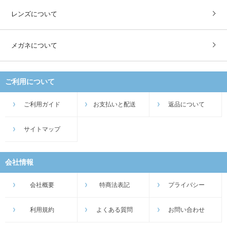
レンズについて
メガネについて
ご利用について
ご利用ガイド
お支払いと配送
返品について
サイトマップ
会社情報
会社概要
特商法表記
プライバシー
利用規約
よくある質問
お問い合わせ