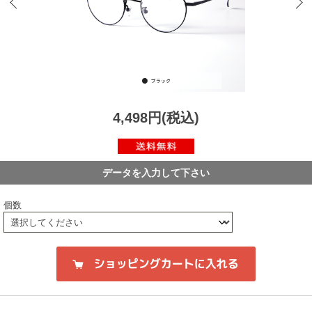
4,498円(税込)
データを入力して下さい
個数