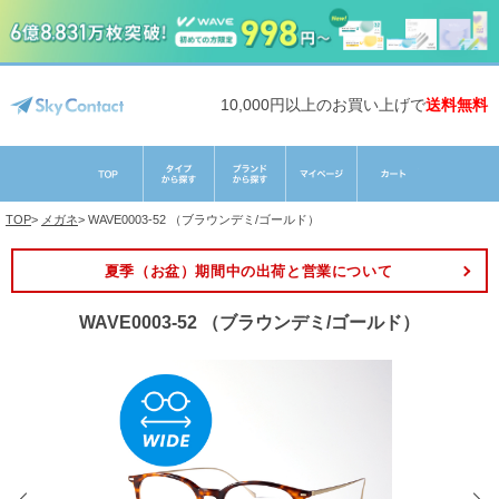
10,000円以上のお買い上げで
送料無料
TOP
>
メガネ
>
WAVE0003-52 （ブラウンデミ/ゴールド）
夏季（お盆）期間中の出荷と営業について
WAVE0003-52 （ブラウンデミ/ゴールド）