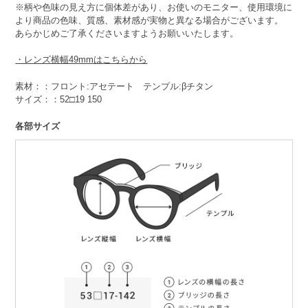
※柄や色味の見え方に個体差があり、お使いのモニター、使用環境に
より商品の色味、質感、素材感が実物と異なる場合がございます。
あらかじめご了承くださいますようお願いいたします。
・レンズ横幅49mmはこちらから
素材：：フロント:アセテート テンプル:βチタン
サイズ：：52□19 150
各部サイズ