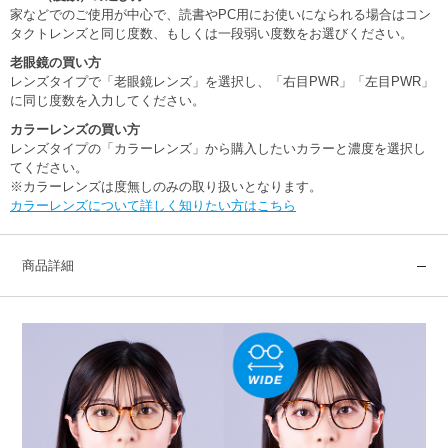
家などでのご使用が中心で、読書やPC用にお使いになられる場合はコン
タクトレンズと同じ度数、もしくは一段弱い度数をお選びください。
老眼鏡の買い方
レンズタイプで「老眼鏡レンズ」を選択し、「右目PWR」「左目PWR」
に同じ度数を入力してください。
カラーレンズの買い方
レンズタイプの「カラーレンズ」から購入したいカラーと濃度を選択し
てください。
※カラーレンズは度無しのみの取り扱いとなります。
カラーレンズについて詳しく知りたい方はこちら
商品詳細