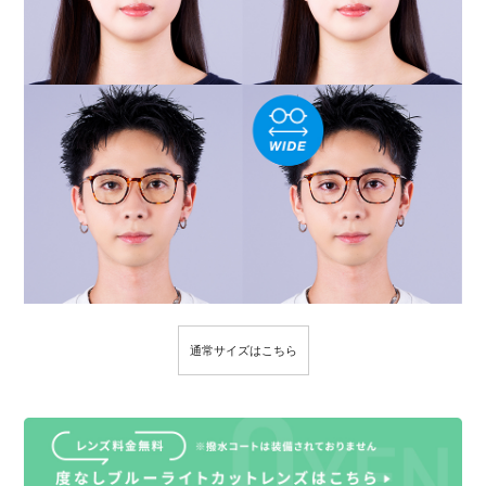
通常サイズはこちら