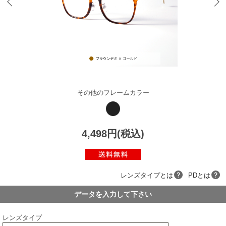
その他のフレームカラー
4,498円(税込)
レンズタイプとは
PDとは
データを入力して下さい
レンズタイプ