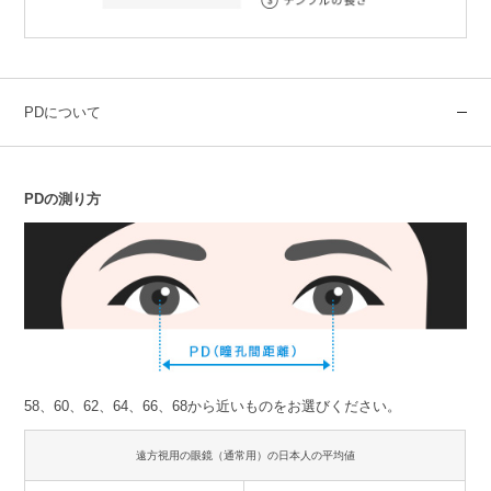
PDについて
PDの測り方
58、60、62、64、66、68から近いものをお選びください。
遠方視用の眼鏡（通常用）の日本人の平均値