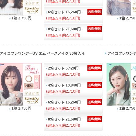
(
約2,710円)
1箱あたり:
6箱セット 16,260円
1箱 2,750円
(
約2,710円)
1箱 2,75
1箱あたり:
8箱セット 21,680円
(
約2,710円)
1箱あたり:
アイコフレワンデーUV エム ベースメイク 30枚入り
アイコフレワンデ
2箱セット 5,420円
(
約2,710円)
1箱あたり:
4箱セット 10,840円
(
約2,710円)
1箱あたり:
6箱セット 16,260円
1箱 2,750円
(
約2,710円)
1箱 2,75
1箱あたり:
8箱セット 21,680円
(
約2,710円)
1箱あたり: