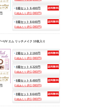
6箱セット 6,480円
0円
(
約1,080円)
1箱あたり:
8箱セット 8,640円
(
約1,080円)
1箱あたり:
UV エム リッチメイク 10枚入り
2箱セット 2,160円
(
約1,080円)
1箱あたり:
4箱セット 4,320円
(
約1,080円)
1箱あたり:
6箱セット 6,480円
0円
(
約1,080円)
1箱あたり:
8箱セット 8,640円
(
約1,080円)
1箱あたり: