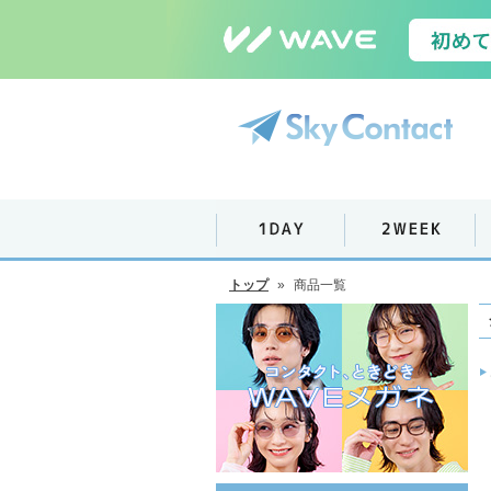
トップ
»
商品一覧