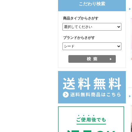
こだわり検索
商品タイプからさがす
ブランドからさがす