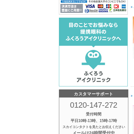
カスタマーサポート
0120-147-272
受付時間
平日10時‐13時、15時‐17時
スカイコンタクトを見たとお伝えください
メールは24時間受付中