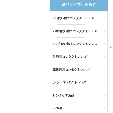
商品タイプから探す
1日使い捨てコンタクトレンズ
2週間使い捨てコンタクトレンズ
1ヶ月使い捨てコンタクトレンズ
乱視用コンタクトレンズ
遠近両用コンタクトレンズ
カラーコンタクトレンズ
レンズケア用品
メガネ