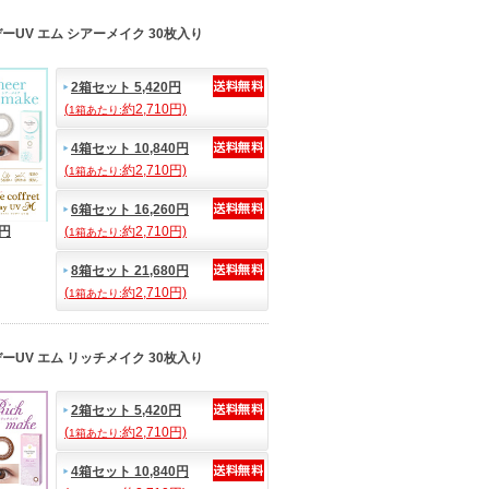
UV エム シアーメイク 30枚入り
2箱セット 5,420円
(
約2,710円)
1箱あたり:
4箱セット 10,840円
(
約2,710円)
1箱あたり:
6箱セット 16,260円
0円
(
約2,710円)
1箱あたり:
8箱セット 21,680円
(
約2,710円)
1箱あたり:
UV エム リッチメイク 30枚入り
2箱セット 5,420円
(
約2,710円)
1箱あたり:
4箱セット 10,840円