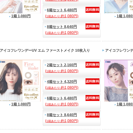
6箱セット 6,480円
1箱 1,080円
(
約1,080円)
1箱 1,08
1箱あたり:
8箱セット 8,640円
(
約1,080円)
1箱あたり:
アイコフレワンデーUV エム ファーストメイク 10枚入り
アイコフレワンデー
2箱セット 2,160円
(
約1,080円)
1箱あたり:
4箱セット 4,320円
(
約1,080円)
1箱あたり:
6箱セット 6,480円
1箱 1,080円
(
約1,080円)
1箱 1,08
1箱あたり:
8箱セット 8,640円
(
約1,080円)
1箱あたり: