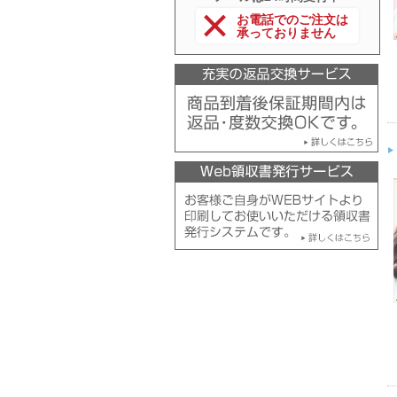
お電話でのご注文は
承っておりません