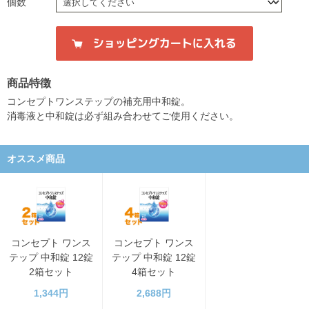
個数
商品特徴
コンセプトワンステップの補充用中和錠。
消毒液と中和錠は必ず組み合わせてご使用ください。
オススメ商品
コンセプト ワンス
コンセプト ワンス
テップ 中和錠 12錠
テップ 中和錠 12錠
2箱セット
4箱セット
1,344円
2,688円