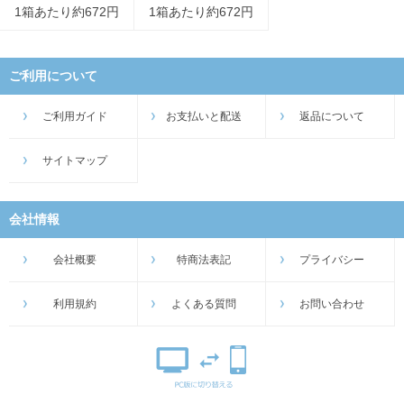
1箱あたり約672円
1箱あたり約672円
ご利用について
ご利用ガイド
お支払いと配送
返品について
サイトマップ
会社情報
会社概要
特商法表記
プライバシー
利用規約
よくある質問
お問い合わせ