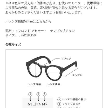
※柄や色味の見え方に個体差があり、お使いのモニター、使用環境に
より商品の色味、質感、素材感が実物と異なる場合がございます。
あらかじめご了承くださいますようお願いいたします。
・レンズ横幅52mmはこちらから
素材：：フロント:アセテート テンプル:βチタン
サイズ：：49□19 150
各部サイズ