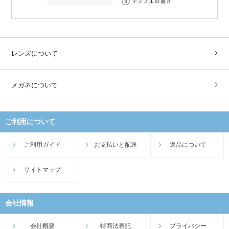
レンズについて
メガネについて
ご利用について
ご利用ガイド
お支払いと配送
返品について
サイトマップ
会社情報
会社概要
特商法表記
プライバシー