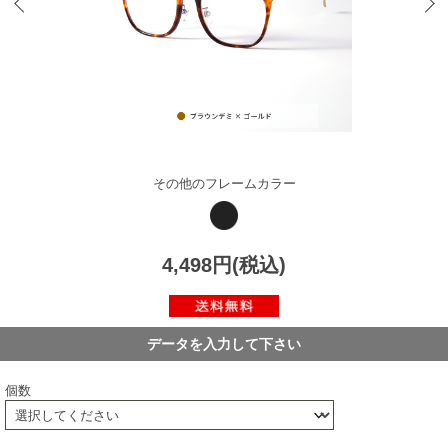
その他のフレームカラー
4,498円(税込)
データを入力して下さい
個数