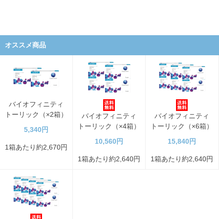
オススメ商品
バイオフィニティ
トーリック（×2箱）
バイオフィニティ
バイオフィニティ
トーリック（×4箱）
トーリック（×6箱）
5,340円
10,560円
15,840円
1箱あたり約2,670円
1箱あたり約2,640円
1箱あたり約2,640円