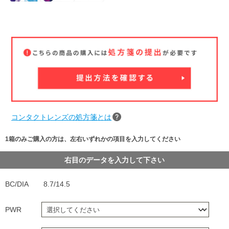
コンタクトレンズの処方箋とは
1箱のみご購入の方は、左右いずれかの項目を入力してください
右目のデータを入力して下さい
BC/DIA
8.7/14.5
PWR