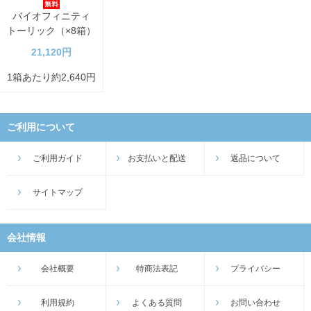
バイオフィニティ
トーリック（×8箱）
21,120円
1箱あたり約2,640円
ご利用について
ご利用ガイド
お支払いと配送
返品について
サイトマップ
会社情報
会社概要
特商法表記
プライバシー
利用規約
よくある質問
お問い合わせ