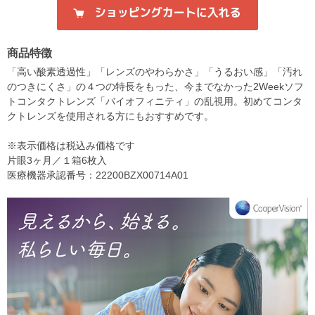
商品特徴
「高い酸素透過性」「レンズのやわらかさ」「うるおい感」「汚れ
のつきにくさ」の４つの特長をもった、今までなかった2Weekソフ
トコンタクトレンズ「バイオフィニティ」の乱視用。初めてコンタ
クトレンズを使用される方にもおすすめです。
※表示価格は税込み価格です
片眼3ヶ月／１箱6枚入
医療機器承認番号：22200BZX00714A01