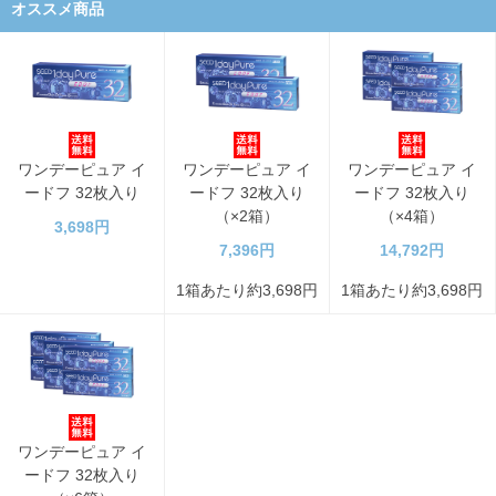
オススメ商品
ワンデーピュア イ
ワンデーピュア イ
ワンデーピュア イ
ードフ 32枚入り
ードフ 32枚入り
ードフ 32枚入り
（×2箱）
（×4箱）
3,698円
7,396円
14,792円
1箱あたり約3,698円
1箱あたり約3,698円
ワンデーピュア イ
ードフ 32枚入り