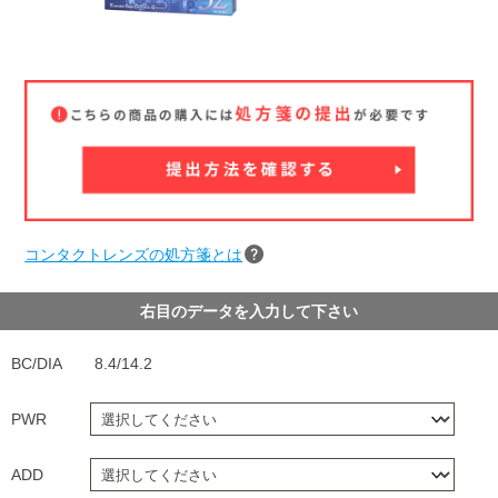
コンタクトレンズの処方箋とは
右目のデータを入力して下さい
BC/DIA
8.4/14.2
PWR
ADD