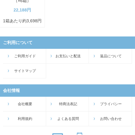
（×6箱）
22,188円
1箱あたり約3,698円
ご利用について
ご利用ガイド
お支払いと配送
返品について
サイトマップ
会社情報
会社概要
特商法表記
プライバシー
利用規約
よくある質問
お問い合わせ