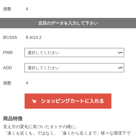
個数
4
左目のデータを入力して下さい
BC/DIA
8.4/14.2
PWR
ADD
個数
4
商品特徴
見え方の変化に気づいたオトナの瞳に。
「遠くも近くも」ではなく、「遠くから近くまで」様々な環境下で