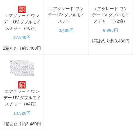
エアグレード ワン
エアグレード ワン
デー UV ダブルモイ
デー UV ダブルモイ
エアグレード ワン
スチャー
スチャー（×2箱）
デー UV ダブルモイ
スチャー（×8箱）
3,480円
6,960円
27,840円
1箱あたり約3,480円
1箱あたり約3,480円
エアグレード ワン
デー UV ダブルモイ
スチャー（×4箱）
13,920円
1箱あたり約3,480円