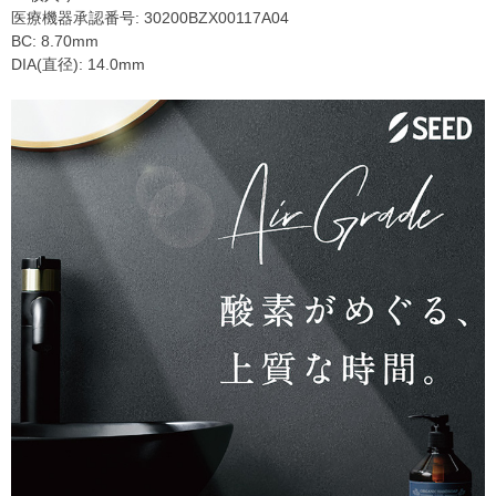
医療機器承認番号: 30200BZX00117A04
BC: 8.70mm
DIA(直径): 14.0mm