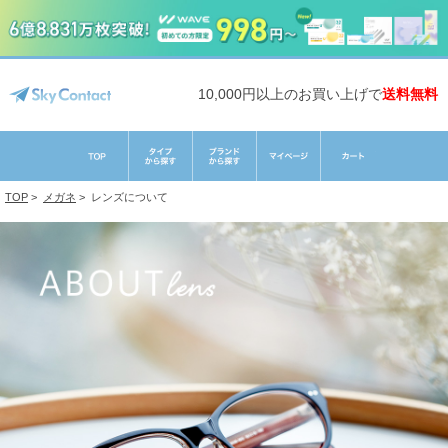
10,000円以上のお買い上げで
送料無料
TOP
>
メガネ
>
レンズについて