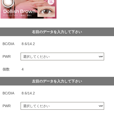
右目のデータを入力して下さい
BC/DIA
8.6/14.2
PWR
個数
4
左目のデータを入力して下さい
BC/DIA
8.6/14.2
PWR