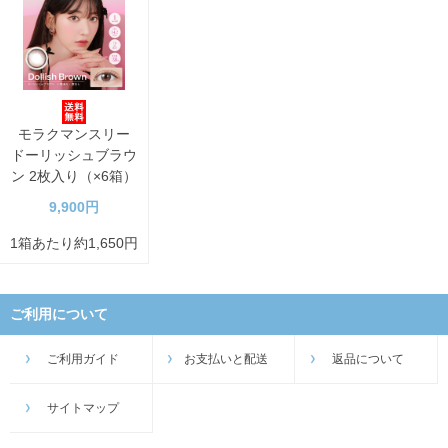
モラクマンスリー
ドーリッシュブラウ
ン 2枚入り（×6箱）
9,900円
1箱あたり約1,650円
ご利用について
ご利用ガイド
お支払いと配送
返品について
サイトマップ