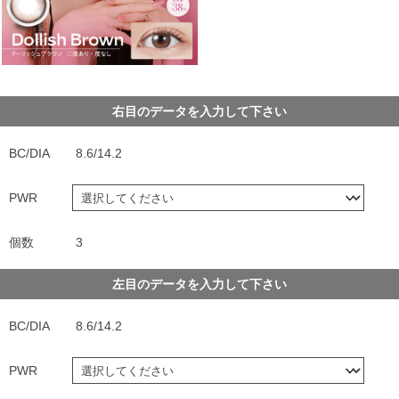
右目のデータを入力して下さい
BC/DIA
8.6/14.2
PWR
個数
3
左目のデータを入力して下さい
BC/DIA
8.6/14.2
PWR