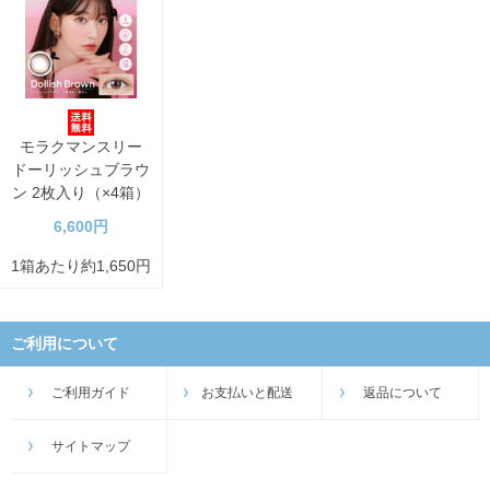
モラクマンスリー
ドーリッシュブラウ
ン 2枚入り（×4箱）
6,600円
1箱あたり約1,650円
ご利用について
ご利用ガイド
お支払いと配送
返品について
サイトマップ