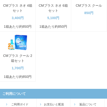
CMプラス ネオ 4箱
CMプラス ネオ 6箱
CMプラス クール
セット
セット
850円
3,400円
5,100円
1箱あたり約850円
1箱あたり約850円
CMプラス クール 2
箱セット
1,700円
1箱あたり約850円
ご利用について
ご利用ガイド
お支払いと配送
返品について