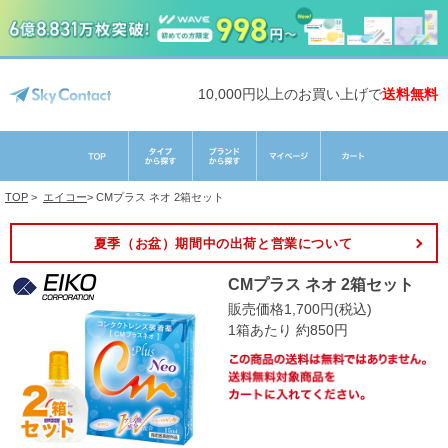
10,000円以上のお買い上げで
送料無料
TOP
>
エイコー
>
CMプラス ネオ 2箱セット
夏季（お盆）期間中の出荷と営業について
CMプラス ネオ 2箱セット
販売価格1,700円(税込)
1箱あたり 約850円