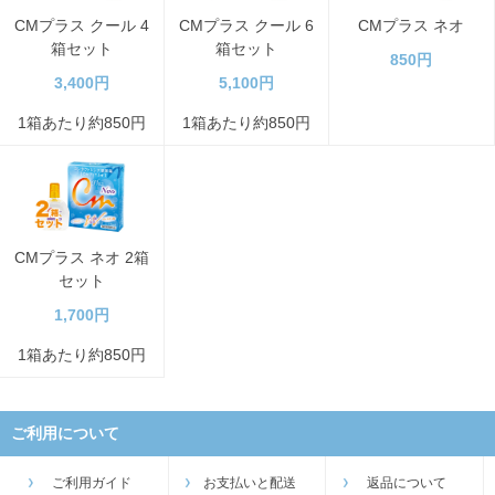
CMプラス クール 4
CMプラス クール 6
CMプラス ネオ
箱セット
箱セット
850円
3,400円
5,100円
1箱あたり約850円
1箱あたり約850円
CMプラス ネオ 2箱
セット
1,700円
1箱あたり約850円
ご利用について
ご利用ガイド
お支払いと配送
返品について