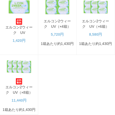
エルコン2ウィー
エルコン2ウィー
ク UV（×4箱）
ク UV（×6箱）
エルコン2ウィー
ク UV
5,720円
8,580円
1,420円
1箱あたり約1,430円
1箱あたり約1,430円
エルコン2ウィー
ク UV（×8箱）
11,440円
1箱あたり約1,430円