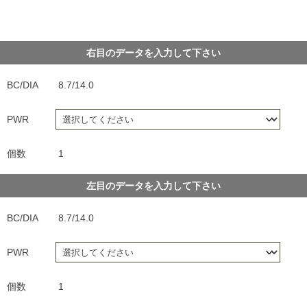
右目のデータを入力して下さい
BC/DIA
8.7/14.0
PWR
個数
1
左目のデータを入力して下さい
BC/DIA
8.7/14.0
PWR
個数
1