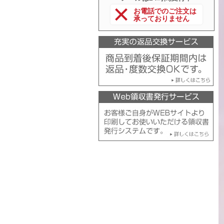
お電話でのご注文は
承っておりません