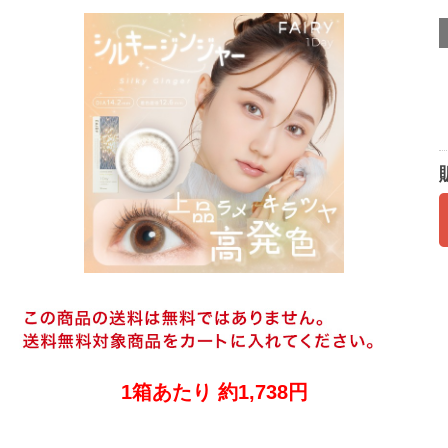
1箱あたり 約1,738円