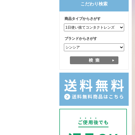
こだわり検索
商品タイプからさがす
ブランドからさがす