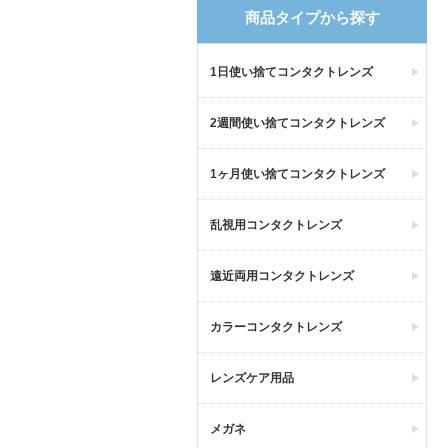
商品タイプから探す
1日使い捨てコンタクトレンズ
2週間使い捨てコンタクトレンズ
1ヶ月使い捨てコンタクトレンズ
乱視用コンタクトレンズ
遠近両用コンタクトレンズ
カラーコンタクトレンズ
レンズケア用品
メガネ