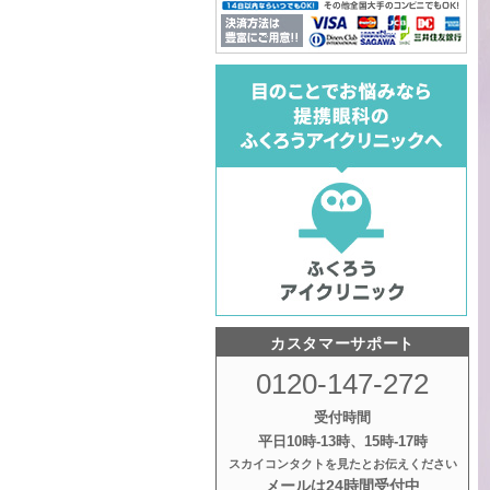
カスタマーサポート
0120-147-272
受付時間
平日10時‐13時、15時‐17時
スカイコンタクトを見たとお伝えください
メールは24時間受付中