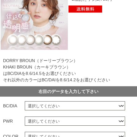
DORRY BROUN（ドーリーブラウン）
KHAKI BROUN（カーキブラウン）
はBC/DIAを8.6/14.5をお選びください
それ以外のカラーはBC/DAIを8.6/14.2をお選びください
右目のデータを入力して下さい
BC/DIA
PWR
COLOR