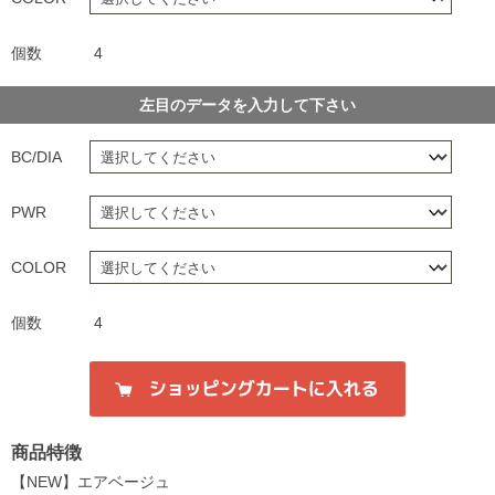
個数
4
左目のデータを入力して下さい
BC/DIA
PWR
COLOR
個数
4
商品特徴
【NEW】エアベージュ