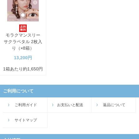
モラクマンスリー
サクラペタル 2枚入
り（×8箱）
13,200円
1箱あたり約1,650円
ご利用について
ご利用ガイド
お支払いと配送
返品について
サイトマップ