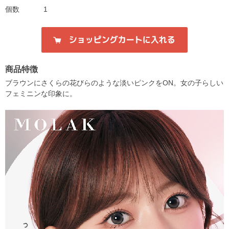
個数
1
商品特徴
ブラウンにさくらの花びらのような淡いピンクをON。女の子らしい
フェミニンな印象に。