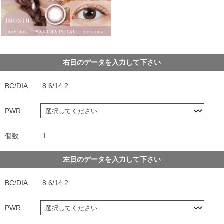
右目のデータを入力して下さい
BC/DIA
8.6/14.2
PWR
個数
1
左目のデータを入力して下さい
BC/DIA
8.6/14.2
PWR