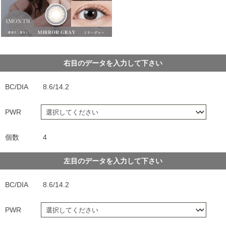
右目のデータを入力して下さい
BC/DIA
8.6/14.2
PWR
個数
4
左目のデータを入力して下さい
BC/DIA
8.6/14.2
PWR