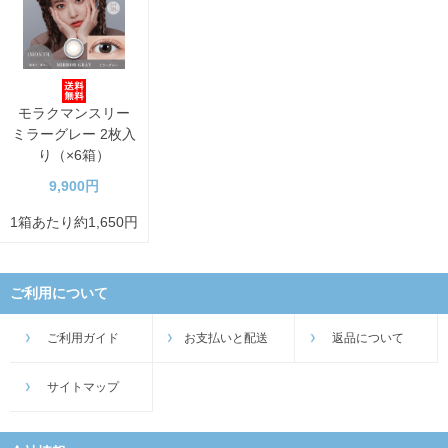
モラクマンスリー
ミラーグレー 2枚入
り（×6箱）
9,900円
1箱あたり約1,650円
ご利用について
ご利用ガイド
お支払いと配送
返品について
サイトマップ