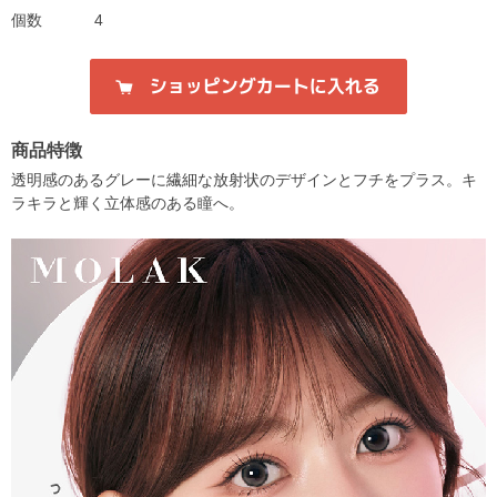
個数
4
商品特徴
透明感のあるグレーに繊細な放射状のデザインとフチをプラス。キ
ラキラと輝く立体感のある瞳へ。