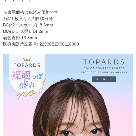
※表示価格は税込み価格です
1箱10枚入り / 片眼10日分
BC(ベースカーブ): 8.6mm
DIA(レンズ径): 14.2mm
着色直径:13.5mm
医療機器承認番号: 22900BZX00118000