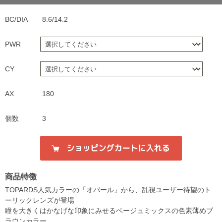
BC/DIA
8.6/14.2
PWR
CY
AX
180
個数
3
商品特徴
TOPARDS人気カラーの「オパール」から、乱視ユーザー待望のト
ーリックレンズが登場
瞳を大きくはかなげな印象にみせるベージュミックスの色素薄めブ
ラウンカラー。