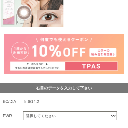
右目のデータを入力して下さい
BC/DIA
8.6/14.2
PWR