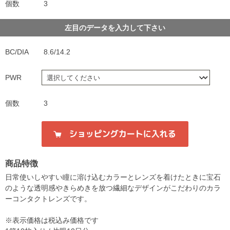
個数
3
左目のデータを入力して下さい
BC/DIA
8.6/14.2
PWR
個数
3
商品特徴
日常使いしやすい瞳に溶け込むカラーとレンズを着けたときに宝石
のような透明感やきらめきを放つ繊細なデザインがこだわりのカラ
ーコンタクトレンズです。
※表示価格は税込み価格です