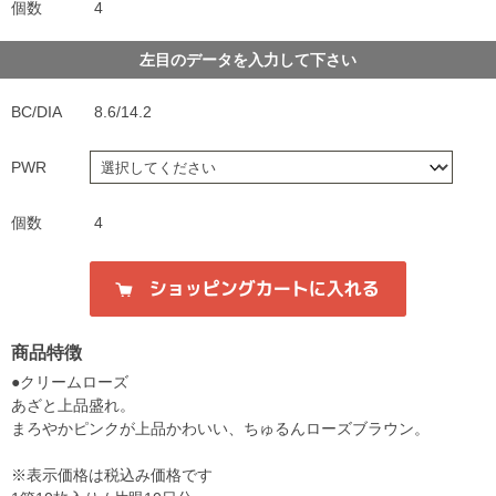
個数
4
左目のデータを入力して下さい
BC/DIA
8.6/14.2
PWR
個数
4
商品特徴
●クリームローズ
あざと上品盛れ。
まろやかピンクが上品かわいい、ちゅるんローズブラウン。
※表示価格は税込み価格です