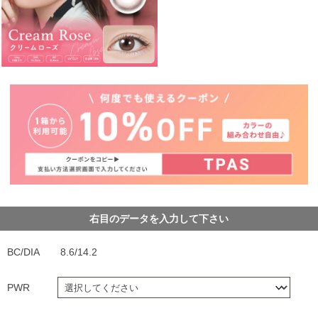
右目のデータを入力して下さい
BC/DIA
8.6/14.2
PWR