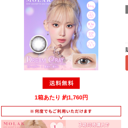
1箱あたり 約1,760円