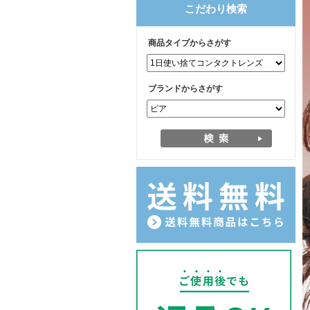
こだわり検索
商品タイプからさがす
ブランドからさがす