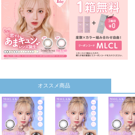
オススメ商品