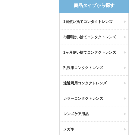
商品タイプから探す
1日使い捨てコンタクトレンズ
2週間使い捨てコンタクトレンズ
1ヶ月使い捨てコンタクトレンズ
乱視用コンタクトレンズ
遠近両用コンタクトレンズ
カラーコンタクトレンズ
レンズケア用品
メガネ