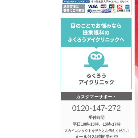
カスタマーサポート
0120-147-272
受付時間
平日10時‐13時、15時‐17時
スカイコンタクトを見たとお伝えください
メールは24時間受付中