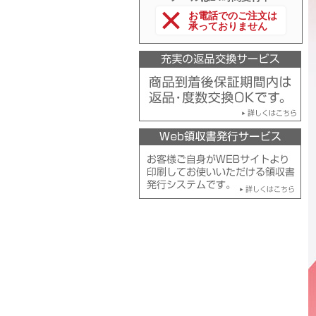
お電話でのご注文は
承っておりません