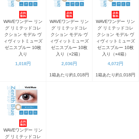
WAVEワンデー リン
WAVEワンデー リン
WAVEワンデー リン
グ リミテッドコレ
グ リミテッドコレ
グ リミテッドコレ
クション モデル ヴ
クション モデル ヴ
クション モデル ヴ
ィヴィットミューズ
ィヴィットミューズ
ィヴィットミューズ
ゼニスブルー 10枚
ゼニスブルー 10枚
ゼニスブルー 10枚
入り
入り（×2箱）
入り（×4箱）
1,018円
2,036円
4,072円
1箱あたり約1,018円
1箱あたり約1,018円
WAVEワンデー リン
グ リミテッドコレ