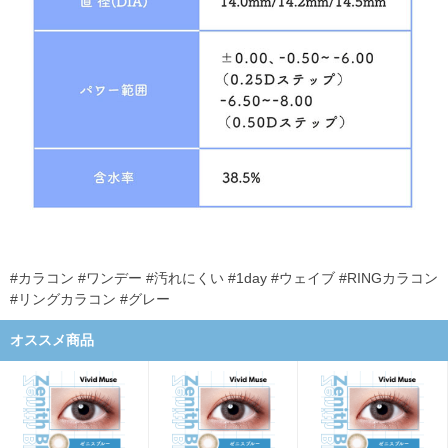
#カラコン #ワンデー #汚れにくい #1day #ウェイブ #RINGカラコン
#リングカラコン #グレー
オススメ商品