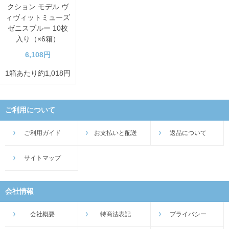
クション モデル ヴ
ィヴィットミューズ
ゼニスブルー 10枚
入り（×6箱）
6,108円
1箱あたり約1,018円
ご利用について
ご利用ガイド
お支払いと配送
返品について
サイトマップ
会社情報
会社概要
特商法表記
プライバシー