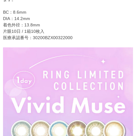
BC：8.6mm
DIA：14.2mm
着色外径：13.8mm
片眼10日 / 1箱10枚入
医療承認番号：30200BZX00322000