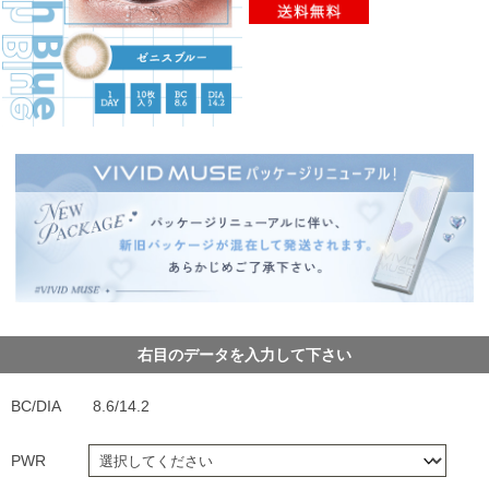
右目のデータを入力して下さい
BC/DIA
8.6/14.2
PWR