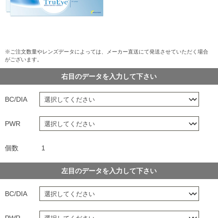
※ご注文数量やレンズデータによっては、メーカー直送にて発送させていただく場合
がございます。
右目のデータを入力して下さい
BC/DIA
PWR
個数
1
左目のデータを入力して下さい
BC/DIA