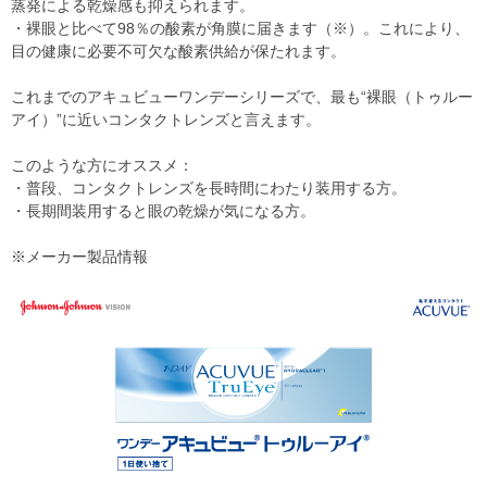
蒸発による乾燥感も抑えられます。
・裸眼と比べて98％の酸素が角膜に届きます（※）。これにより、
目の健康に必要不可欠な酸素供給が保たれます。
これまでのアキュビューワンデーシリーズで、最も“裸眼（トゥルー
アイ）”に近いコンタクトレンズと言えます。
このような方にオススメ：
・普段、コンタクトレンズを長時間にわたり装用する方。
・長期間装用すると眼の乾燥が気になる方。
※メーカー製品情報