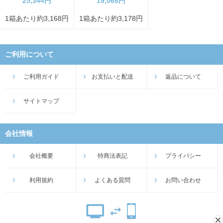
25,344円
19,068円
1箱あたり約3,168円
1箱あたり約3,178円
ご利用について
ご利用ガイド
お支払いと配送
返品について
サイトマップ
会社情報
会社概要
特商法表記
プライバシー
利用規約
よくある質問
お問い合わせ