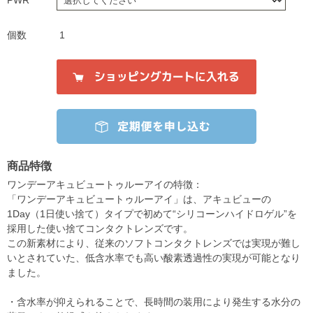
PWR
個数
1
商品特徴
ワンデーアキュビュートゥルーアイの特徴：
「ワンデーアキュビュートゥルーアイ」は、アキュビューの
1Day（1日使い捨て）タイプで初めて“シリコーンハイドロゲル”を
採用した使い捨てコンタクトレンズです。
この新素材により、従来のソフトコンタクトレンズでは実現が難し
いとされていた、低含水率でも高い酸素透過性の実現が可能となり
ました。
・含水率が抑えられることで、長時間の装用により発生する水分の