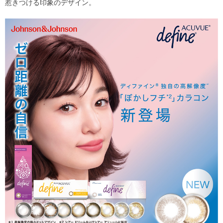
惹きつける印象のデザイン。