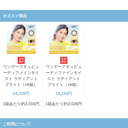
オススメ商品
ワンデーアキュビュ
ワンデーアキュビュ
ーディファインモイ
ーディファインモイ
スト ラディアント
スト ラディアント
ブライト（×8箱）
ブライト（×6箱）
24,128円
18,156円
1箱あたり約3,016円
1箱あたり約3,026円
ご利用について