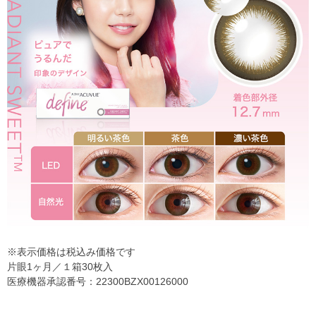
※表示価格は税込み価格です
片眼1ヶ月／１箱30枚入
医療機器承認番号：22300BZX00126000