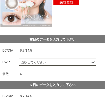
右目のデータを入力して下さい
BC/DIA
8.7/14.5
PWR
個数
4
左目のデータを入力して下さい
BC/DIA
8.7/14.5