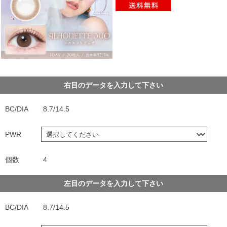
右目のデータを入力して下さい
BC/DIA
8.7/14.5
PWR
個数
4
左目のデータを入力して下さい
BC/DIA
8.7/14.5