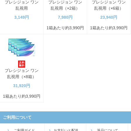
プレシジョン ワン
プレシジョン ワン
プレシジョン ワン
乱視用
乱視用（×2箱）
乱視用（×6箱）
3,149円
7,980円
23,940円
1箱あたり約3,990円
1箱あたり約3,990円
プレシジョン ワン
乱視用（×8箱）
31,920円
1箱あたり約3,990円
ご利用について
ご利用ガイド
お支払いと配送
返品について