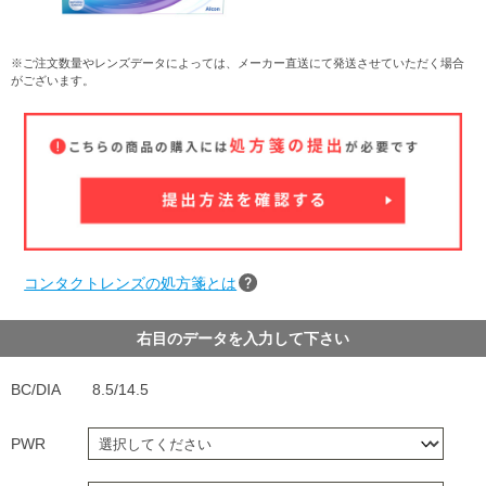
※ご注文数量やレンズデータによっては、メーカー直送にて発送させていただく場合
がございます。
コンタクトレンズの処方箋とは
右目のデータを入力して下さい
BC/DIA
8.5/14.5
PWR