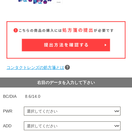
コンタクトレンズの処方箋とは
右目のデータを入力して下さい
BC/DIA
8.6/14.0
PWR
ADD