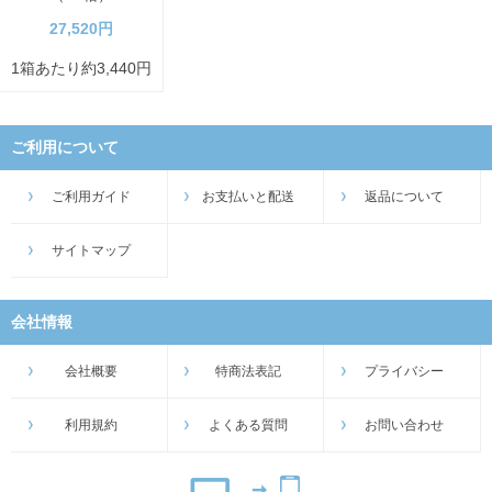
27,520円
1箱あたり約3,440円
ご利用について
ご利用ガイド
お支払いと配送
返品について
サイトマップ
会社情報
会社概要
特商法表記
プライバシー
利用規約
よくある質問
お問い合わせ