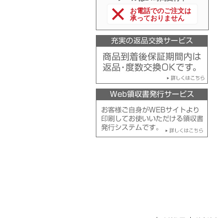
お電話でのご注文は
承っておりません