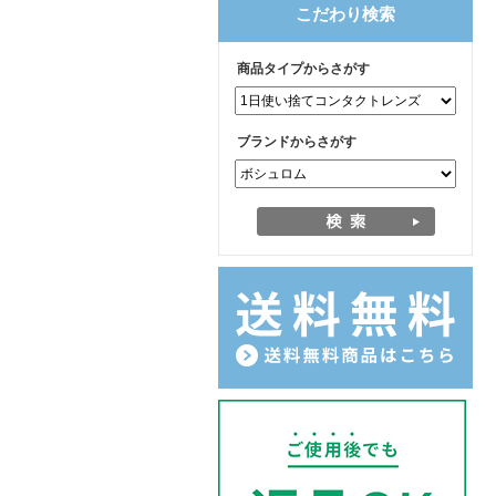
こだわり検索
商品タイプからさがす
ブランドからさがす