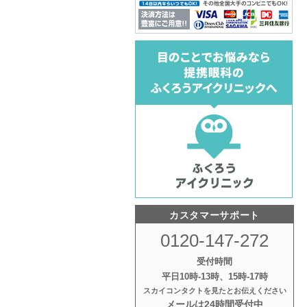
カスタマーサポート
0120-147-272
受付時間
平日10時‐13時、15時‐17時
スカイコンタクトを見たとお伝えください
メールは24時間受付中