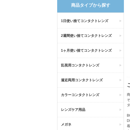
商品タイプから探す
1日使い捨てコンタクトレンズ
2週間使い捨てコンタクトレンズ
1ヶ月使い捨てコンタクトレンズ
乱視用コンタクトレンズ
遠近両用コンタクトレンズ
商
カラーコンタクトレンズ
レンズケア用品
B
D
メガネ
着