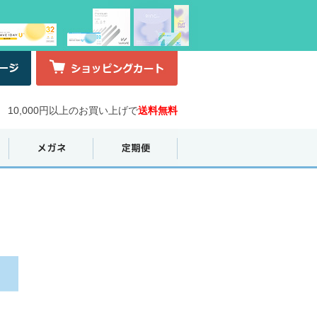
10,000円以上のお買い上げで
送料無料
）