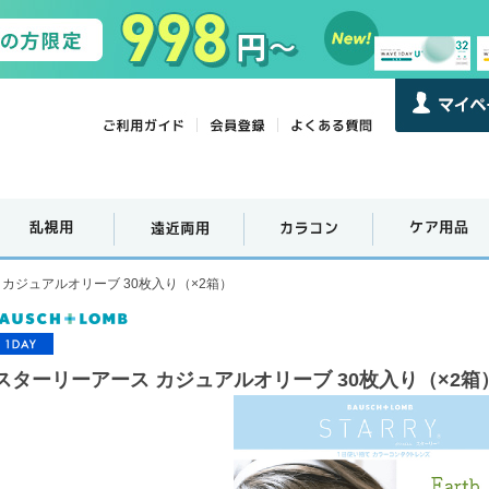
カジュアルオリーブ 30枚入り（×2箱）
スターリーアース カジュアルオリーブ 30枚入り（×2箱