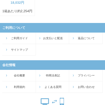
18,032円
1箱あたり約2,254円
ご利用について
ご利用ガイド
お支払いと配送
返品について
サイトマップ
会社情報
会社概要
特商法表記
プライバシー
利用規約
よくある質問
お問い合わせ