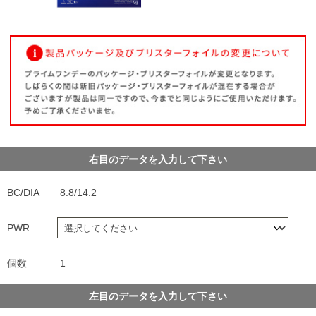
右目のデータを入力して下さい
BC/DIA
8.8/14.2
PWR
個数
1
左目のデータを入力して下さい