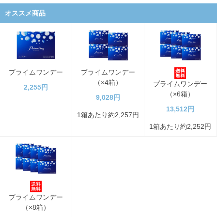
オススメ商品
プライムワンデー
プライムワンデー
（×4箱）
プライムワンデー
2,255円
（×6箱）
9,028円
13,512円
1箱あたり約2,257円
1箱あたり約2,252円
プライムワンデー
（×8箱）