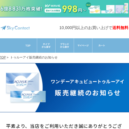
10,000円以上のお買い上げで
送料無料
TOP
>
トゥルーアイ販売継続のお知らせ
平素より、当店をご利用いただき誠にありがとうござ