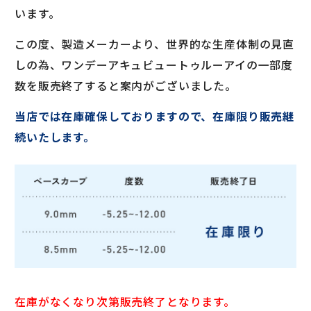
います。
この度、製造メーカーより、世界的な生産体制の見直
しの為、ワンデーアキュビュートゥルーアイの一部度
数を販売終了すると案内がございました。
当店では在庫確保しておりますので、在庫限り販売継
続いたします。
在庫がなくなり次第販売終了となります。