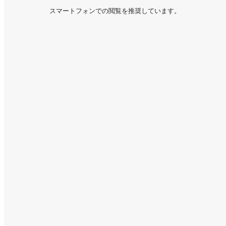
スマートフォンでの閲覧を推奨しています。