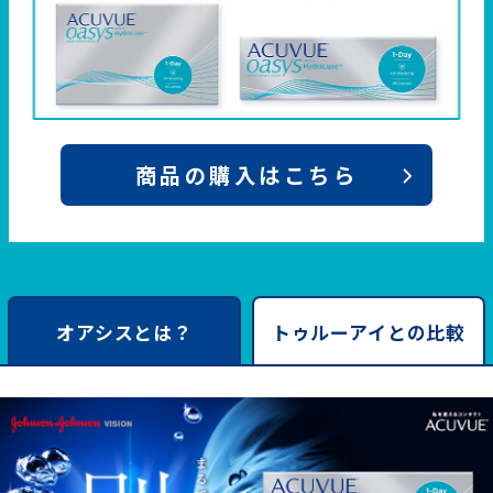
商品の購入はこちら
オアシスとは？
トゥルーアイとの比較