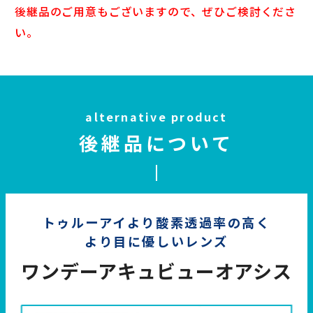
後継品のご用意もございますので、ぜひご検討くださ
い。
alternative product
後継品について
トゥルーアイより酸素透過率の高く
より目に優しいレンズ
ワンデーアキュビューオアシス