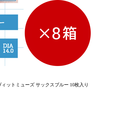
ヴィットミューズ サックスブルー 10枚入り