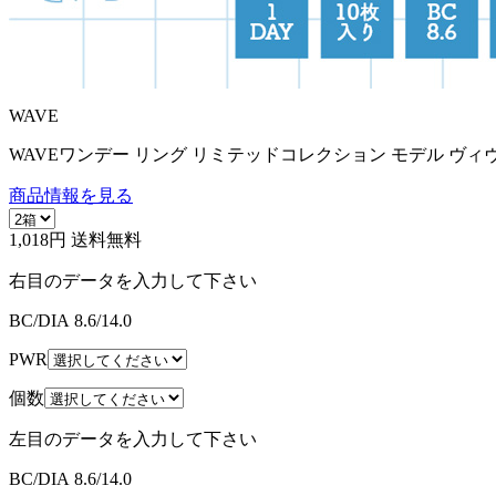
WAVE
WAVEワンデー リング リミテッドコレクション モデル ヴィ
商品情報を見る
1,018円
送料無料
右目のデータを入力して下さい
BC/DIA
8.6/14.0
PWR
個数
左目のデータを入力して下さい
BC/DIA
8.6/14.0