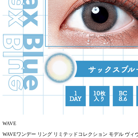
WAVE
WAVEワンデー リング リミテッドコレクション モデル ヴィ