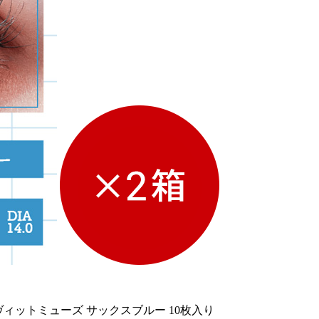
ヴィットミューズ サックスブルー 10枚入り