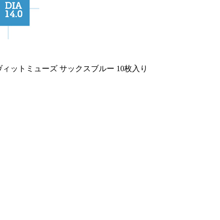
ヴィットミューズ サックスブルー 10枚入り